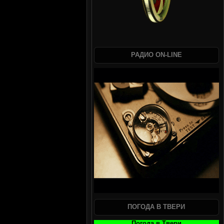
РАДИО ON-LINE
ПОГОДА В ТВЕРИ
Погода в Твери