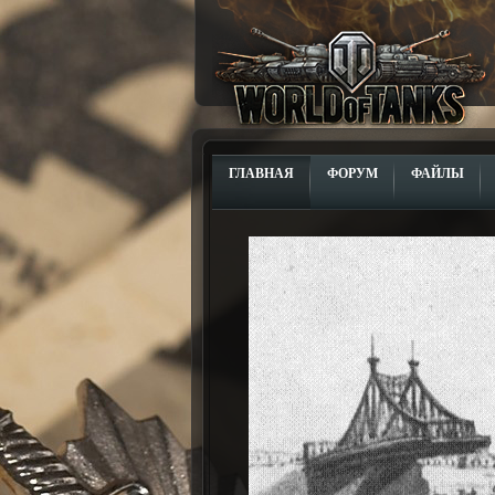
ГЛАВНАЯ
ФОРУМ
ФАЙЛЫ