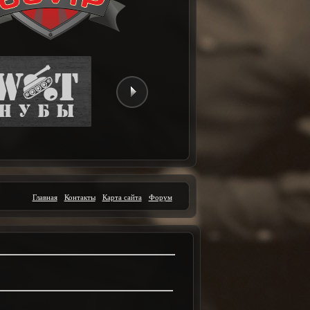
Главная
Контакты
Карта сайта
Форум