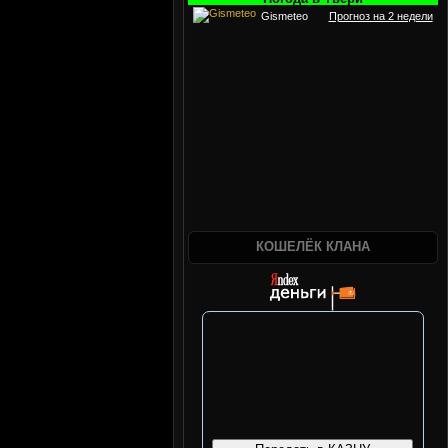
Gismeteo
Прогноз на 2 недели
КОШЕЛЁК КЛАНА