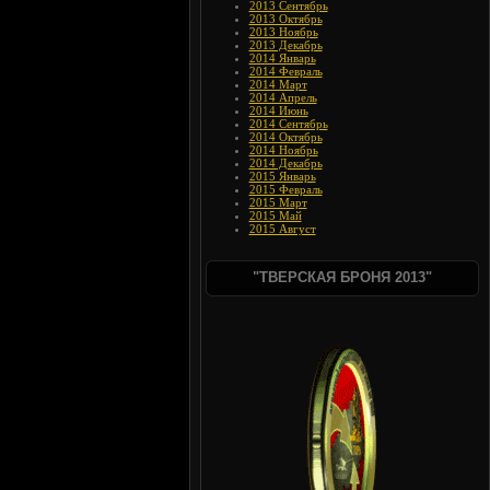
2013 Сентябрь
2013 Октябрь
2013 Ноябрь
2013 Декабрь
2014 Январь
2014 Февраль
2014 Март
2014 Апрель
2014 Июнь
2014 Сентябрь
2014 Октябрь
2014 Ноябрь
2014 Декабрь
2015 Январь
2015 Февраль
2015 Март
2015 Май
2015 Август
"ТВЕРСКАЯ БРОНЯ 2013"