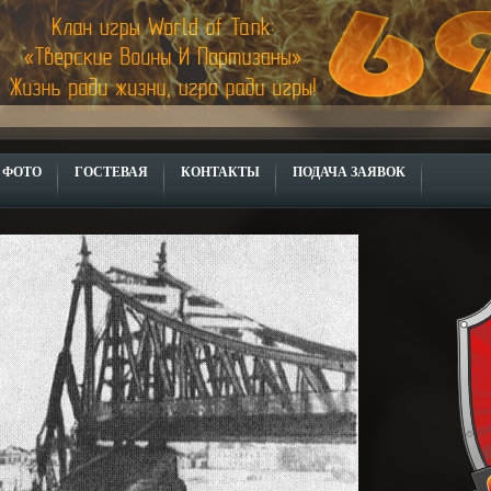
ФОТО
ГОСТЕВАЯ
КОНТАКТЫ
ПОДАЧА ЗАЯВОК