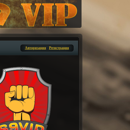
Авторизация
Регистрация