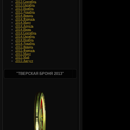
2013 Сентябрь
2013 Октябрь
2013 Ноябрь
2013 Декабрь
2014 Январь
2014 Февраль
2014 Март
2014 Апрель
2014 Июнь
2014 Сентябрь
2014 Октябрь
2014 Ноябрь
2014 Декабрь
2015 Январь
2015 Февраль
2015 Март
2015 Май
2015 Август
"ТВЕРСКАЯ БРОНЯ 2013"