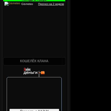
Gismeteo
Прогноз на 2 недели
КОШЕЛЁК КЛАНА