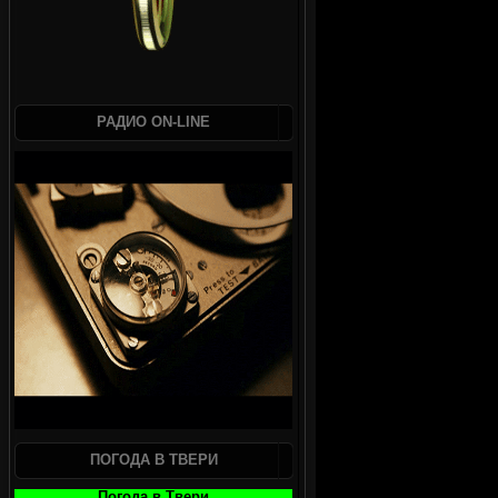
РАДИО ON-LINE
ПОГОДА В ТВЕРИ
Погода в Твери