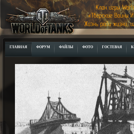
ГЛАВНАЯ
ФОРУМ
ФАЙЛЫ
ФОТО
ГОСТЕВАЯ
К