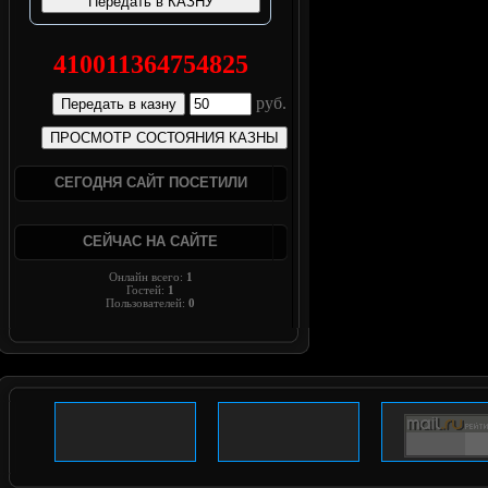
410011364754825
руб.
СЕГОДНЯ САЙТ ПОСЕТИЛИ
СЕЙЧАС НА САЙТЕ
Онлайн всего:
1
Гостей:
1
Пользователей:
0