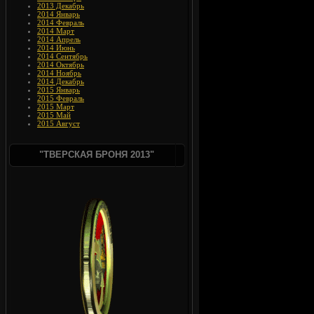
2013 Декабрь
2014 Январь
2014 Февраль
2014 Март
2014 Апрель
2014 Июнь
2014 Сентябрь
2014 Октябрь
2014 Ноябрь
2014 Декабрь
2015 Январь
2015 Февраль
2015 Март
2015 Май
2015 Август
"ТВЕРСКАЯ БРОНЯ 2013"