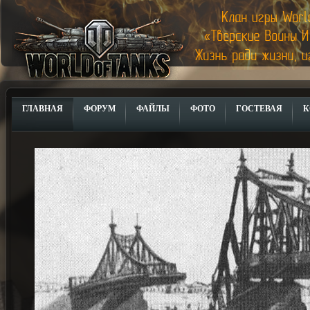
ГЛАВНАЯ
ФОРУМ
ФАЙЛЫ
ФОТО
ГОСТЕВАЯ
К