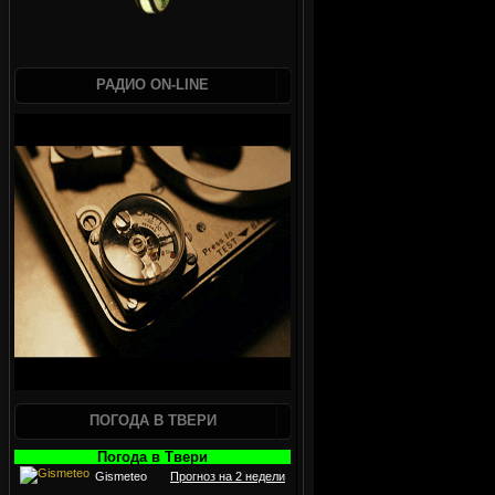
РАДИО ON-LINE
ПОГОДА В ТВЕРИ
Погода в Твери
Gismeteo
Прогноз на 2 недели