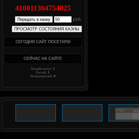
410011364754825
руб.
СЕГОДНЯ САЙТ ПОСЕТИЛИ
СЕЙЧАС НА САЙТЕ
Онлайн всего:
1
Гостей:
1
Пользователей:
0