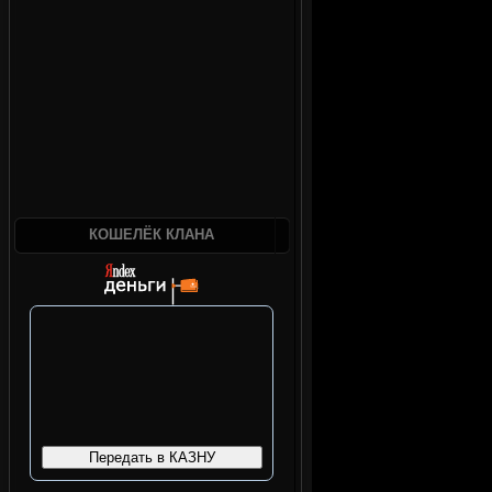
КОШЕЛЁК КЛАНА