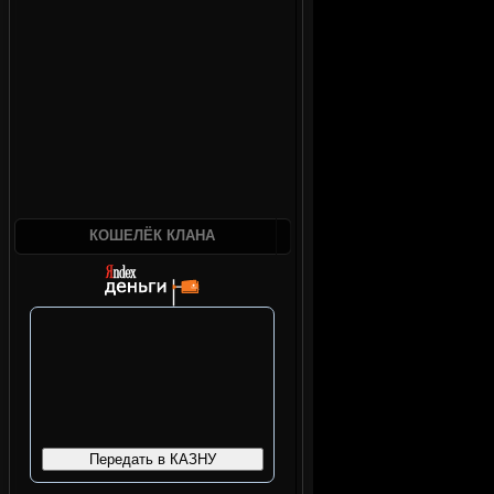
КОШЕЛЁК КЛАНА