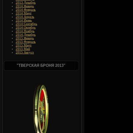
2013 Декабрь
2014 Январь
2014 Февраль
2014 Март
2014 Апрель
2014 Июнь
2014 Сентябрь
2014 Октябрь
2014 Ноябрь
2014 Декабрь
2015 Январь
2015 Февраль
2015 Март
2015 Май
2015 Август
"ТВЕРСКАЯ БРОНЯ 2013"