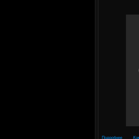
Подробнее
Ко