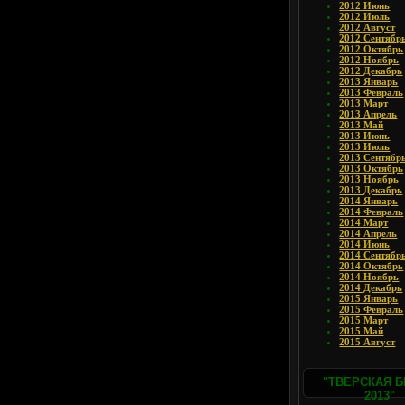
2012 Июнь
2012 Июль
2012 Август
2012 Сентябр
2012 Октябрь
2012 Ноябрь
2012 Декабрь
2013 Январь
2013 Февраль
2013 Март
2013 Апрель
2013 Май
2013 Июнь
2013 Июль
2013 Сентябр
2013 Октябрь
2013 Ноябрь
2013 Декабрь
2014 Январь
2014 Февраль
2014 Март
2014 Апрель
2014 Июнь
2014 Сентябр
2014 Октябрь
2014 Ноябрь
2014 Декабрь
2015 Январь
2015 Февраль
2015 Март
2015 Май
2015 Август
"ТВЕРСКАЯ 
2013"