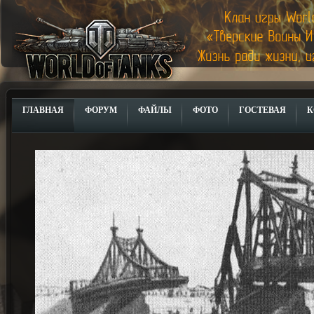
ГЛАВНАЯ
ФОРУМ
ФАЙЛЫ
ФОТО
ГОСТЕВАЯ
К