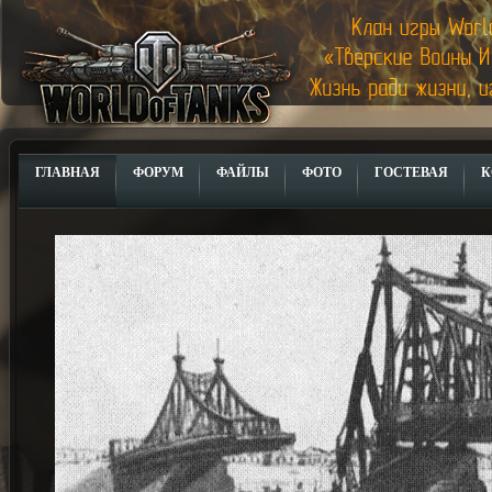
ГЛАВНАЯ
ФОРУМ
ФАЙЛЫ
ФОТО
ГОСТЕВАЯ
К