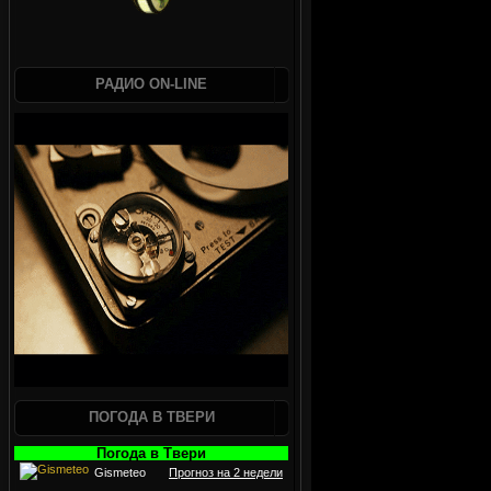
РАДИО ON-LINE
ПОГОДА В ТВЕРИ
Погода в Твери
Gismeteo
Прогноз на 2 недели