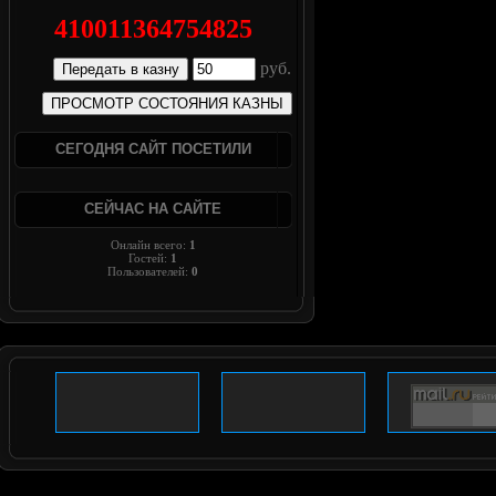
410011364754825
руб.
СЕГОДНЯ САЙТ ПОСЕТИЛИ
СЕЙЧАС НА САЙТЕ
Онлайн всего:
1
Гостей:
1
Пользователей:
0