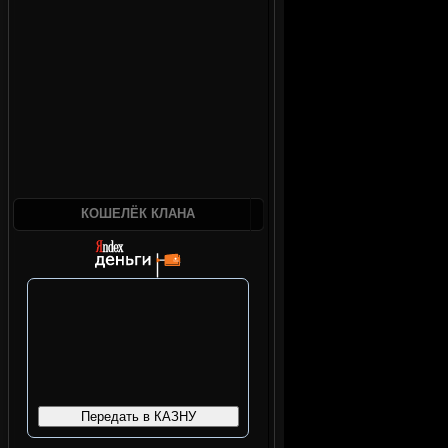
КОШЕЛЁК КЛАНА