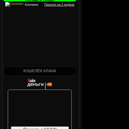
Gismeteo
Прогноз на 2 недели
КОШЕЛЁК КЛАНА