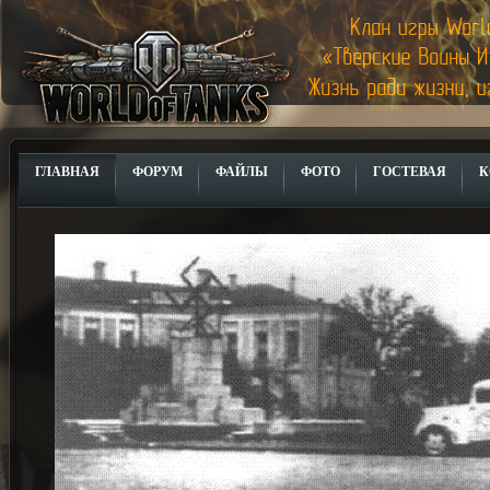
ГЛАВНАЯ
ФОРУМ
ФАЙЛЫ
ФОТО
ГОСТЕВАЯ
К