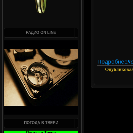
РАДИО ON-LINE
Подробнее
К
Опубликова
ПОГОДА В ТВЕРИ
Погода в Твери