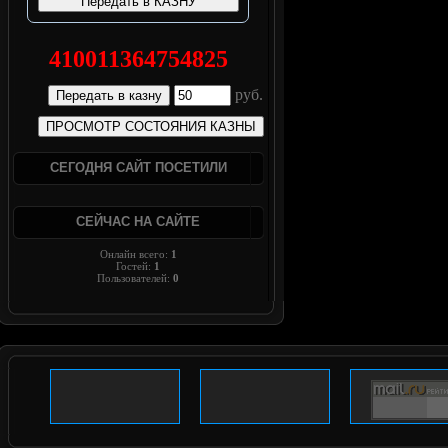
410011364754825
руб.
СЕГОДНЯ САЙТ ПОСЕТИЛИ
СЕЙЧАС НА САЙТЕ
Онлайн всего:
1
Гостей:
1
Пользователей:
0