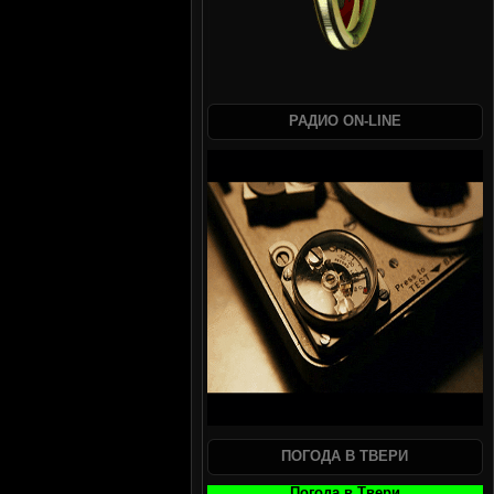
РАДИО ON-LINE
ПОГОДА В ТВЕРИ
Погода в Твери