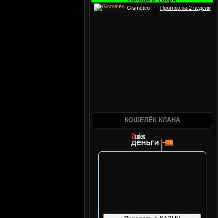
Gismeteo
Прогноз на 2 недели
КОШЕЛЁК КЛАНА