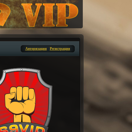
Авторизация
Регистрация