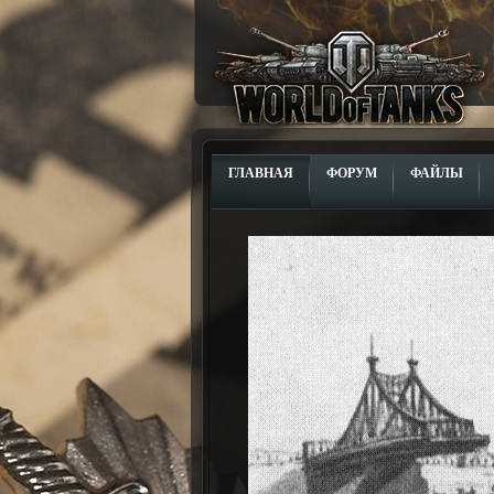
ГЛАВНАЯ
ФОРУМ
ФАЙЛЫ