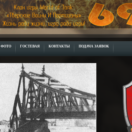
ФОТО
ГОСТЕВАЯ
КОНТАКТЫ
ПОДАЧА ЗАЯВОК