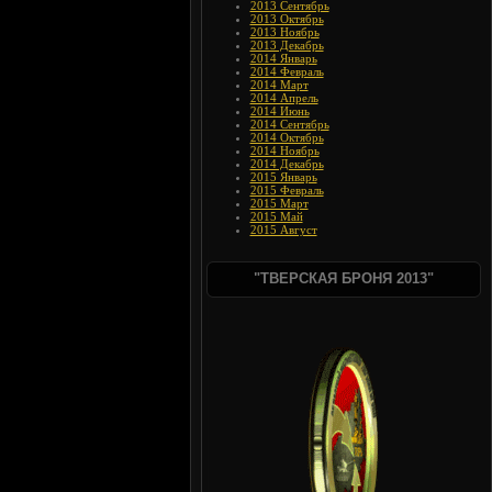
2013 Сентябрь
2013 Октябрь
2013 Ноябрь
2013 Декабрь
2014 Январь
2014 Февраль
2014 Март
2014 Апрель
2014 Июнь
2014 Сентябрь
2014 Октябрь
2014 Ноябрь
2014 Декабрь
2015 Январь
2015 Февраль
2015 Март
2015 Май
2015 Август
"ТВЕРСКАЯ БРОНЯ 2013"