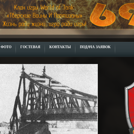
ФОТО
ГОСТЕВАЯ
КОНТАКТЫ
ПОДАЧА ЗАЯВОК