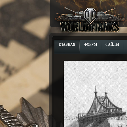
ГЛАВНАЯ
ФОРУМ
ФАЙЛЫ