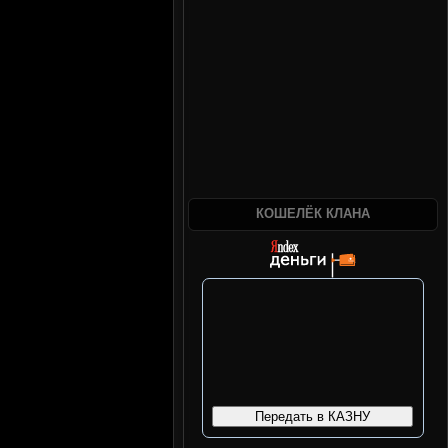
КОШЕЛЁК КЛАНА