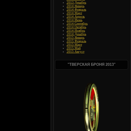
2013 Декабрь
2014 Январь
2014 Февраль
2014 Март
2014 Апрель
2014 Июнь
2014 Сентябрь
2014 Октябрь
2014 Ноябрь
2014 Декабрь
2015 Январь
2015 Февраль
2015 Март
2015 Май
2015 Август
"ТВЕРСКАЯ БРОНЯ 2013"