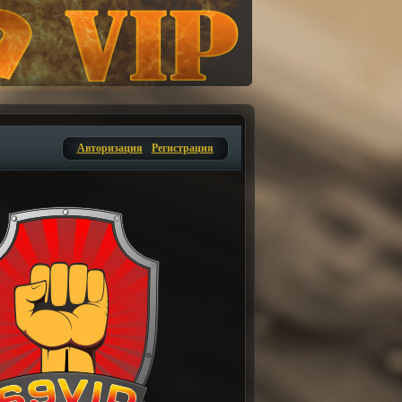
Авторизация
Регистрация