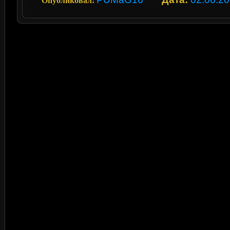
Опубликовал: