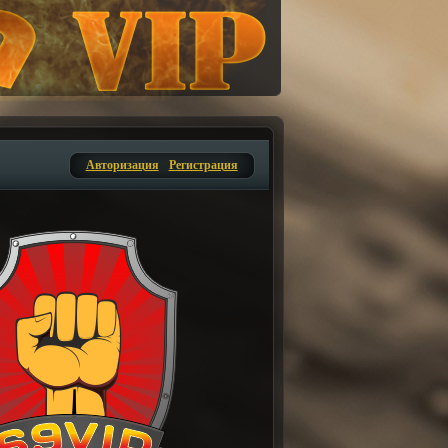
Авторизация
Регистрация