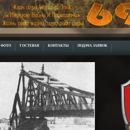
ФОТО
ГОСТЕВАЯ
КОНТАКТЫ
ПОДАЧА ЗАЯВОК