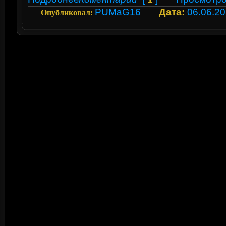
PUMaG16
Дата:
06.06.2
Опубликовал: