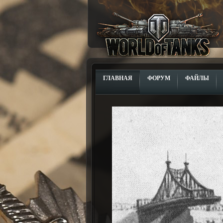
ГЛАВНАЯ
ФОРУМ
ФАЙЛЫ