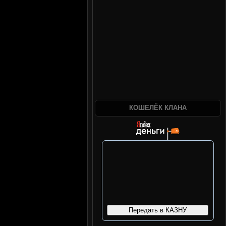
КОШЕЛЁК КЛАНА