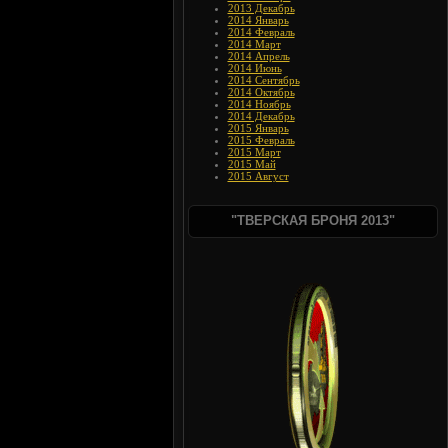
2013 Декабрь
2014 Январь
2014 Февраль
2014 Март
2014 Апрель
2014 Июнь
2014 Сентябрь
2014 Октябрь
2014 Ноябрь
2014 Декабрь
2015 Январь
2015 Февраль
2015 Март
2015 Май
2015 Август
"ТВЕРСКАЯ БРОНЯ 2013"